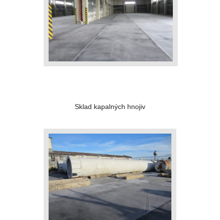
Sklad kapalných hnojiv