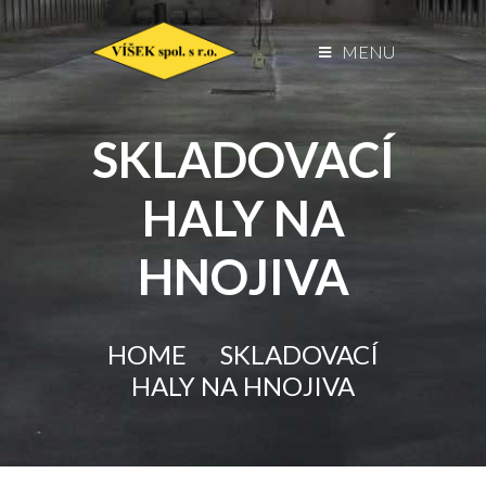
MENU
SKLADOVACÍ
HALY NA
HNOJIVA
HOME
SKLADOVACÍ
HALY NA HNOJIVA