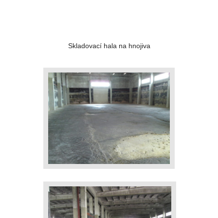
Skladovací hala na hnojiva