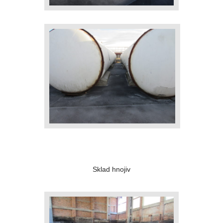
Sklad hnojiv