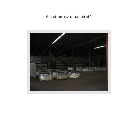
Sklad hnojiv a substrátů