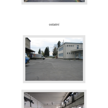
ostatní