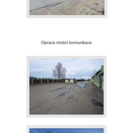
Oprava místní komunikace