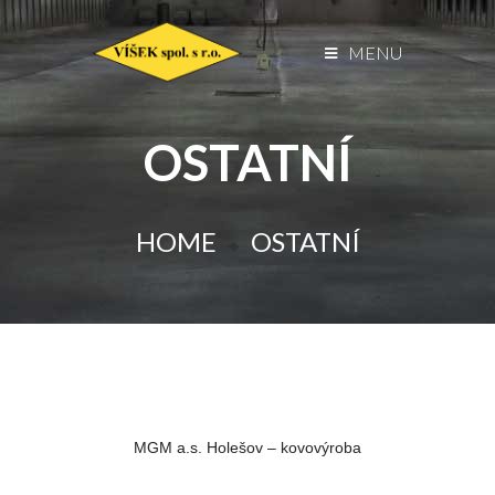
MENU
OSTATNÍ
HOME
OSTATNÍ
MGM a.s. Holešov – kovovýroba