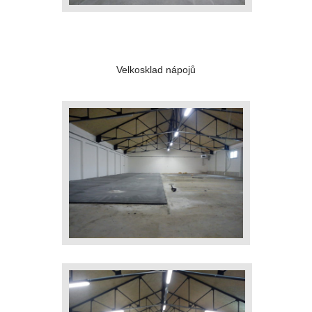
Velkosklad nápojů