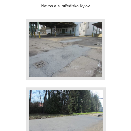
Navos a.s. středisko Kyjov