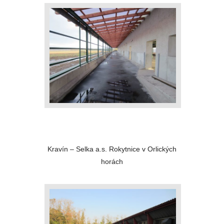
Kravín – Selka a.s. Rokytnice v Orlických
horách