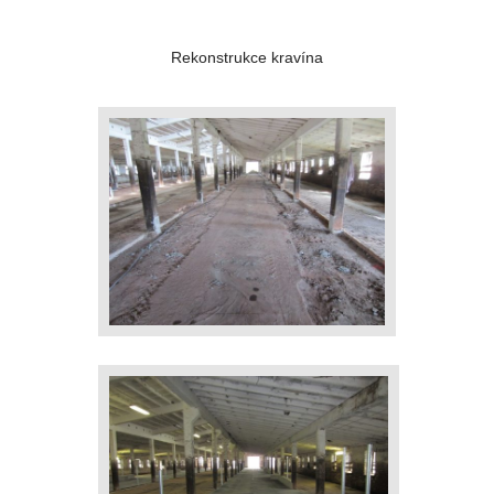
Rekonstrukce kravína