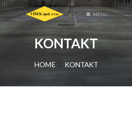
MENU
KONTAKT
HOME
KONTAKT